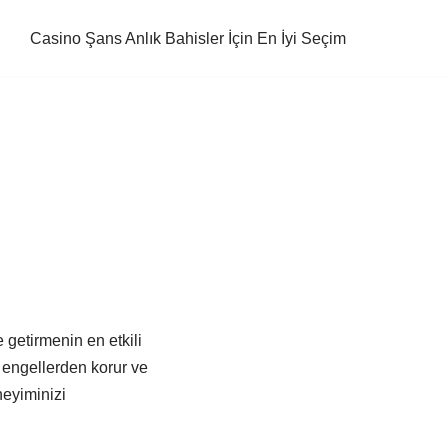
Casino Şans Anlık Bahisler İçin En İyi Seçim
 getirmenin en etkili
z engellerden korur ve
neyiminizi