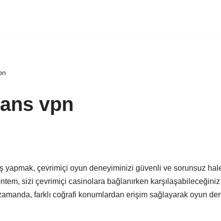
pn
ans vpn
iş yapmak, çevrimiçi oyun deneyiminizi güvenli ve sorunsuz hale
yöntem, sizi çevrimiçi casinolara bağlanırken karşılaşabileceğini
nı zamanda, farklı coğrafi konumlardan erişim sağlayarak oyun de