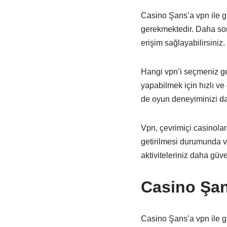
Casino Şans’a vpn ile gir
gerekmektedir. Daha son
erişim sağlayabilirsiniz.
Hangi vpn’i seçmeniz ger
yapabilmek için hızlı ve 
de oyun deneyiminizi dah
Vpn, çevrimiçi casinolar
getirilmesi durumunda v
aktiviteleriniz daha güve
Casino Şans
Casino Şans’a vpn ile gi