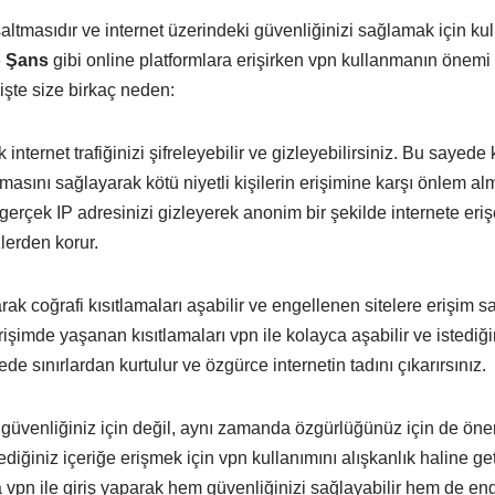
saltmasıdır ve internet üzerindeki güvenliğinizi sağlamak için kul
 Şans
gibi online platformlara erişirken vpn kullanmanın önemi 
işte size birkaç neden:
 internet trafiğinizi şifreleyebilir ve gizleyebilirsiniz. Bu sayede k
asını sağlayarak kötü niyetli kişilerin erişimine karşı önlem alm
erçek IP adresinizi gizleyerek anonim bir şekilde internete erişe
lerden korur.
ak coğrafi kısıtlamaları aşabilir ve engellenen sitelere erişim s
rişimde yaşanan kısıtlamaları vpn ile kolayca aşabilir ve istediği
de sınırlardan kurtulur ve özgürce internetin tadını çıkarırsınız.
üvenliğiniz için değil, aynı zamanda özgürlüğünüz için de öne
iğiniz içeriğe erişmek için vpn kullanımını alışkanlık haline geti
 vpn ile giriş yaparak hem güvenliğinizi sağlayabilir hem de en