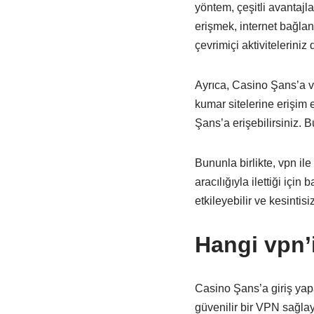
yöntem, çeşitli avantajl
erişmek, internet bağlantı
çevrimiçi aktiviteleriniz
Ayrıca, Casino Şans’a vp
kumar sitelerine erişim 
Şans’a erişebilirsiniz. 
Bununla birlikte, vpn ile 
aracılığıyla ilettiği içi
etkileyebilir ve kesintis
Hangi vpn’
Casino Şans’a giriş yap
güvenilir bir VPN sağla