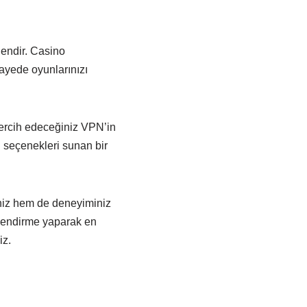
endir. Casino
sayede oyunlarınızı
ercih edeceğiniz VPN’in
cu seçenekleri sunan bir
niz hem de deneyiminiz
rlendirme yaparak en
iz.