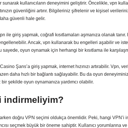
ar sunarak kullanıcıların deneyimini geliştirir. Öncelikle, vpn ku
nızın güvenliğini artırır. Bilgileriniz şifrelenir ve kişisel verileri
 daha güvenli hale gelir.
n ile giriş yapmak, coğrafi kısıtlamaları aşmanıza olanak tanır. 
engellenebilir. Ancak, vpn kullanarak bu engelleri aşabilir ve i
Bu sayede, oyun oynamak için herhangi bir kısıtlama ile karşılaş
Casino Şans’a giriş yapmak, internet hızınızı artırabilir. Vpn, veri
n bazen daha hızlı bir bağlantı sağlayabilir. Bu da oyun deneyimin
iz bir şekilde oyun oynamanıza yardımcı olabilir.
i indirmeliyim?
arken doğru VPN seçimi oldukça önemlidir. Peki, hangi VPN’i ind
yıcısı seçmek büyük bir öneme sahiptir. Kullanıcı yorumlarına v