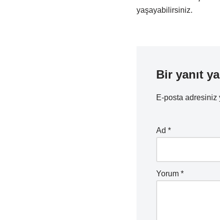
yaşayabilirsiniz.
Bir yanıt ya
E-posta adresiniz
Ad
*
Yorum
*