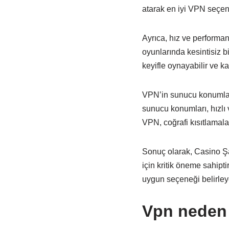
atarak en iyi VPN seçenek
Ayrıca, hız ve performa
oyunlarında kesintisiz b
keyifle oynayabilir ve ka
VPN’in sunucu konumları
sunucu konumları, hızlı v
VPN, coğrafi kısıtlamala
Sonuç olarak, Casino Ş
için kritik öneme sahipt
uygun seçeneği belirleye
Vpn neden 