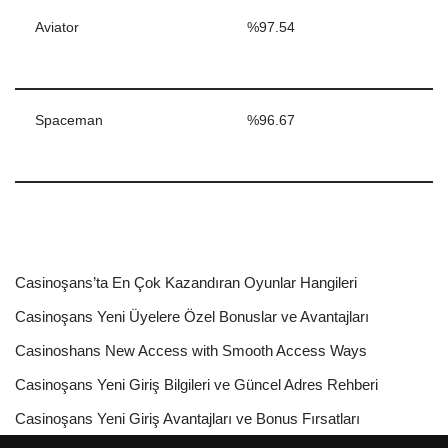
Aviator
%97.54
Spaceman
%96.67
Casinoşans’ta En Çok Kazandıran Oyunlar Hangileri
Casinoşans Yeni Üyelere Özel Bonuslar ve Avantajları
Casinoshans New Access with Smooth Access Ways
Casinoşans Yeni Giriş Bilgileri ve Güncel Adres Rehberi
Casinоşans Yeni Giriş Avantajları ve Bonus Fırsatları