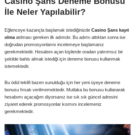
Casino Şans Deneme Bonusu
İle Neler Yapılabilir?
Eğlenceye kazançla başlamak istediğinizde
Casino Şans kayıt
olma
atılması gereken ilk adımdır. Bu adımı attıktan sonra ise
doğrudan promosyonlarını incelemeye başlamanız
gerekmektedir. Hesabını açan kişilerde oradan yatırımsız bir
şekilde bahis almak istediği için deneme bonusu kullanmak
istemektedir.
Bu ödül teklifi bazen sunulduğu için her yeni üyeye deneme
bonusu fırsatı verilmemektedir. Mutlaka bu bonusu kullanarak
hesabımı açacağım diyorsanız ise sık sık güncel adresini
ziyaret ederek promosyonlar kısmını incelemeniz
gerekmektedir.