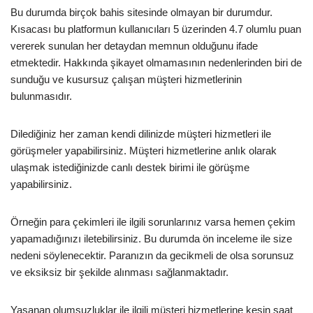
Bu durumda birçok bahis sitesinde olmayan bir durumdur.
Kısacası bu platformun kullanıcıları 5 üzerinden 4.7 olumlu puan
vererek sunulan her detaydan memnun olduğunu ifade
etmektedir. Hakkında şikayet olmamasının nedenlerinden biri de
sunduğu ve kusursuz çalışan müşteri hizmetlerinin
bulunmasıdır.
Dilediğiniz her zaman kendi dilinizde müşteri hizmetleri ile
görüşmeler yapabilirsiniz. Müşteri hizmetlerine anlık olarak
ulaşmak istediğinizde canlı destek birimi ile görüşme
yapabilirsiniz.
Örneğin para çekimleri ile ilgili sorunlarınız varsa hemen çekim
yapamadığınızı iletebilirsiniz. Bu durumda ön inceleme ile size
nedeni söylenecektir. Paranızın da gecikmeli de olsa sorunsuz
ve eksiksiz bir şekilde alınması sağlanmaktadır.
Yaşanan olumsuzluklar ile ilgili müşteri hizmetlerine kesin saat