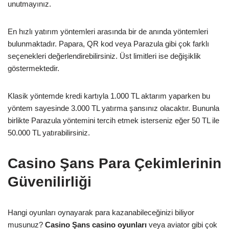
unutmayınız.
En hızlı yatırım yöntemleri arasında bir de anında yöntemleri
bulunmaktadır. Papara, QR kod veya Parazula gibi çok farklı
seçenekleri değerlendirebilirsiniz. Üst limitleri ise değişiklik
göstermektedir.
Klasik yöntemde kredi kartıyla 1.000 TL aktarım yaparken bu
yöntem sayesinde 3.000 TL yatırma şansınız olacaktır. Bununla
birlikte Parazula yöntemini tercih etmek isterseniz eğer 50 TL ile
50.000 TL yatırabilirsiniz.
Casino Şans Para Çekimlerinin
Güvenilirliği
Hangi oyunları oynayarak para kazanabileceğinizi biliyor
musunuz?
Casino Şans casino oyunları
veya aviator gibi çok