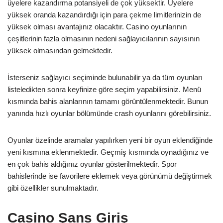
üyelere kazandırma potansiyeli de çok yüksektir. Üyelere
yüksek oranda kazandırdığı için para çekme limitlerinizin de
yüksek olması avantajınız olacaktır. Casino oyunlarının
çeşitlerinin fazla olmasının nedeni sağlayıcılarının sayısının
yüksek olmasından gelmektedir.
İsterseniz sağlayıcı seçiminde bulunabilir ya da tüm oyunları
listeledikten sonra keyfinize göre seçim yapabilirsiniz. Menü
kısmında bahis alanlarının tamamı görüntülenmektedir. Bunun
yanında hızlı oyunlar bölümünde crash oyunlarını görebilirsiniz.
Oyunlar özelinde aramalar yapılırken yeni bir oyun eklendiğinde
yeni kısmına eklenmektedir. Geçmiş kısmında oynadığınız ve
en çok bahis aldığınız oyunlar gösterilmektedir. Spor
bahislerinde ise favorilere eklemek veya görünümü değiştirmek
gibi özellikler sunulmaktadır.
Casino Şans Giriş