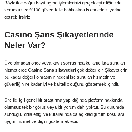
Böylelikle doğru kayıt açma işlemlerinizi gerçekleştirdiğinizde
sorunsuz ve %100 güvenlik ile bahis alma işlemlerinizi yerine
getirebilirsiniz.
Casino Şans Şikayetlerinde
Neler Var?
Üye olmadan önce veya kayıt sonrasında kullanıcılara sunulan
hizmetlerde
Casino Şans şikayetleri
çok değerlidir. Şikayetlerin
bu kadar değerli olmasının nedeni ise sunulan hizmetin ve
güvenliğin ne kadar iyi ve kaliteli olduğunu göstermek içindir.
Site ile ilgili genel bir araştırma yapıldığında platform hakkında
olumsuz tek bir görüş veya bir yorum dahi yoktur. Bu durumda
sunduğu, iddia ettiği ve kurallarında da açıkladığı tüm koşullara
uygun hizmet verdiğini göstermektedir.