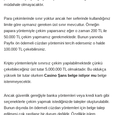
müdahale olmayacaktır.
Para çekimlerinde sınır yoktur ancak her seferinde kullandığınız
limite göre uymanız gereken üst sınır mevcuttur. Örneğin
papara yöntemiyle çekim yaparsanız eğer o zaman 200 TL ile
50.000 TL çekim yapmamız gerekmektedir. Bunun yanında
Payfix ön ödemeli cüzdan yöntemini tercih ederseniz o halde
100.000 TL çekebilirsiniz.
Kripto yöntemleriyle sınırsız çekim yapılabilmektedir çünkü
çekebileceğiniz üst tutar 5.000.000 TL olmaktadır. Bu oldukça
yüksek bir tutar olurken
Casino Şans belge istiyor mu
belge
istenmeyecektir.
Ancak güvenlik gereğiyle banka yöntemleri veya kredi kartı gibi
seçeneklerle çekim yapmak istediğinizde talepler oluşturulabilir.
Bunun dışında ön ödemeli cüzdan yöntemleri için belge talep
edilmesi çok rastlanır bir durum değildir. Özellikle işlem