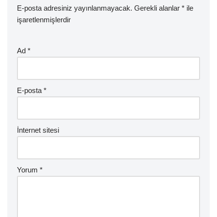
E-posta adresiniz yayınlanmayacak.
Gerekli alanlar
*
ile
işaretlenmişlerdir
Ad
*
E-posta
*
İnternet sitesi
Yorum
*