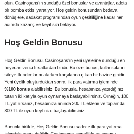
olun. Casinoşans’ın sunduğu özel bonuslar ve avantajlar, adeta
bir bomba etkisi yaratıyor. Hoş geldin bonusundan bedava
dönüşlere, sadakat programından oyun çeşitliliğine kadar her
adımda kazanç ve keyif sizi bekliyor.
Hoş Geldin Bonusu
Hoş Geldin Bonusu, Casinoşans’ın yeni üyelerine sunduğu en
heyecan verici fırsatlardan biridir. Bu özel bonus, kullanıcıların
siteye ilk adımlarını atarken karşılarına çıkan bir hazine gibidir.
Yeni üyelik oluşturduktan sonra, ilk para yatırma işleminde
%100 bonus
alabilirsiniz. Bu bonusla, hesabınıza yatırdığınız
tutarın iki katıyla oyun oynamaya başlayabilirsiniz. Örneğin, 100
TL yatırırsanız, hesabınıza anında 200 TL eklenir ve toplamda
300 TL ile oyun keyfinize başlayabilirsiniz.
Bununla birlikte, Hoş Geldin Bonusu sadece ilk para yatırma
işlemiyle sınırlı değildir. Casinoşans, genellikle bu bonusu