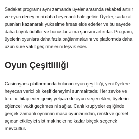
Sadakat programı aynı zamanda üyeler arasında rekabeti artırır
ve oyun deneyimini daha heyecanlı hale getirir. Üyeler, sadakat
puanları kazanarak yükselme fırsatı elde ederler ve bu sayede
daha büyük ödüller ve bonuslar alma şansını artırırlar. Program,
üyelerin oyunlara daha fazla bağlanmalarını ve platformda daha
uzun süre vakit geçirmelerini teşvik eder.
Oyun Çeşitliliği
Casinoşans platformunda bulunan oyun çeşitliliği, yeni üyelere
heyecan verici bir keşif deneyimi sunmaktadır. Her zevke ve
tercihe hitap eden geniş yelpazede oyun seçenekleri, üyelerin
eğlenceli vakit geçirmesini sağlar. Canlı krupiyeler eşliğinde
gerçek zamanlı oynanan masa oyunlarından, renkli ve görsel
açıdan etkileyici slot makinelerine kadar birçok seçenek
mevcuttur.