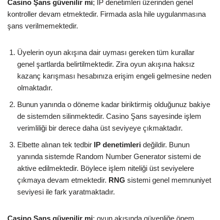
Casino Şans güvenilir mi
; IP denetimleri üzerinden genel
kontroller devam etmektedir. Firmada asla hile uygulanmasına
şans verilmemektedir.
Üyelerin oyun akışına dair uyması gereken tüm kurallar
genel şartlarda belirtilmektedir. Zira oyun akışına haksız
kazanç karışması hesabınıza erişim engeli gelmesine neden
olmaktadır.
Bunun yanında o döneme kadar biriktirmiş olduğunuz bakiye
de sistemden silinmektedir. Casino Şans sayesinde işlem
verimliliği bir derece daha üst seviyeye çıkmaktadır.
Elbette alınan tek tedbir
IP denetimleri
değildir. Bunun
yanında sistemde Random Number Generator sistemi de
aktive edilmektedir. Böylece işlem niteliği üst seviyelere
çıkmaya devam etmektedir.
RNG
sistemi genel memnuniyet
seviyesi ile fark yaratmaktadır.
Casino Şans güvenilir mi
; oyun akışında güvenliğe önem