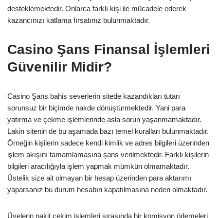
desteklemektedir. Onlarca farklı kişi ile mücadele ederek
kazancınızı katlama fırsatınız bulunmaktadır.
Casino Şans Finansal İşlemleri
Güvenilir Midir?
Casino Şans bahis severlerin sitede kazandıkları tutarı
sorunsuz bir biçimde nakde dönüştürmektedir. Yani para
yatırma ve çekme işlemlerinde asla sorun yaşanmamaktadır.
Lakin sitenin de bu aşamada bazı temel kuralları bulunmaktadır.
Örneğin kişilerin sadece kendi kimlik ve adres bilgileri üzerinden
işlem akışını tamamlamasına şans verilmektedir. Farklı kişilerin
bilgileri aracılığıyla işlem yapmak mümkün olmamaktadır.
Üstelik size ait olmayan bir hesap üzerinden para aktarımı
yaparsanız bu durum hesabın kapatılmasına neden olmaktadır.
Üyelerin nakit çekim işlemleri sırasında bir komisyon ödemeleri