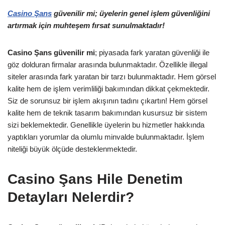
Casino Şans
güvenilir mi; üyelerin genel işlem güvenliğini
artırmak için muhteşem fırsat sunulmaktadır!
Casino Şans güvenilir mi
; piyasada fark yaratan güvenliği ile
göz dolduran firmalar arasında bulunmaktadır. Özellikle illegal
siteler arasında fark yaratan bir tarzı bulunmaktadır. Hem görsel
kalite hem de işlem verimliliği bakımından dikkat çekmektedir.
Siz de sorunsuz bir işlem akışının tadını çıkartın! Hem görsel
kalite hem de teknik tasarım bakımından kusursuz bir sistem
sizi beklemektedir. Genellikle üyelerin bu hizmetler hakkında
yaptıkları yorumlar da olumlu minvalde bulunmaktadır. İşlem
niteliği büyük ölçüde desteklenmektedir.
Casino Şans Hile Denetim
Detayları Nelerdir?