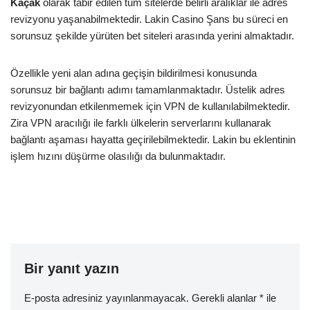
Kaçak
olarak tabir edilen tüm sitelerde belirli aralıklar ile adres
revizyonu yaşanabilmektedir. Lakin Casino Şans bu süreci en
sorunsuz şekilde yürüten bet siteleri arasında yerini almaktadır.
Özellikle yeni alan adına geçişin bildirilmesi konusunda
sorunsuz bir bağlantı adımı tamamlanmaktadır. Üstelik adres
revizyonundan etkilenmemek için VPN de kullanılabilmektedir.
Zira VPN aracılığı ile farklı ülkelerin serverlarını kullanarak
bağlantı aşaması hayatta geçirilebilmektedir. Lakin bu eklentinin
işlem hızını düşürme olasılığı da bulunmaktadır.
Bir yanıt yazın
E-posta adresiniz yayınlanmayacak.
Gerekli alanlar
*
ile