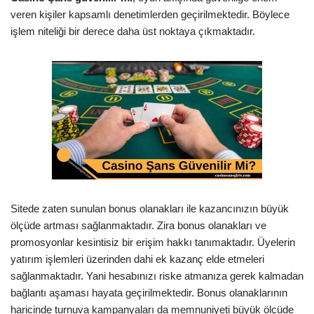
veren kişiler kapsamlı denetimlerden geçirilmektedir. Böylece
işlem niteliği bir derece daha üst noktaya çıkmaktadır.
Sitede zaten sunulan bonus olanakları ile kazancınızın büyük
ölçüde artması sağlanmaktadır. Zira bonus olanakları ve
promosyonlar kesintisiz bir erişim hakkı tanımaktadır. Üyelerin
yatırım işlemleri üzerinden dahi ek kazanç elde etmeleri
sağlanmaktadır. Yani hesabınızı riske atmanıza gerek kalmadan
bağlantı aşaması hayata geçirilmektedir. Bonus olanaklarının
haricinde turnuva kampanyaları da memnuniyeti büyük ölçüde