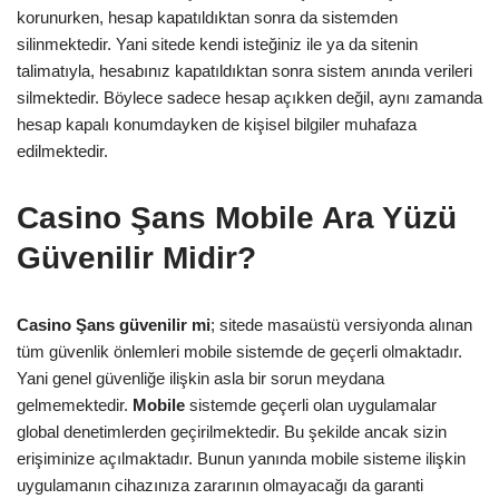
korunurken, hesap kapatıldıktan sonra da sistemden
silinmektedir. Yani sitede kendi isteğiniz ile ya da sitenin
talimatıyla, hesabınız kapatıldıktan sonra sistem anında verileri
silmektedir. Böylece sadece hesap açıkken değil, aynı zamanda
hesap kapalı konumdayken de kişisel bilgiler muhafaza
edilmektedir.
Casino Şans Mobile Ara Yüzü
Güvenilir Midir?
Casino Şans güvenilir mi
; sitede masaüstü versiyonda alınan
tüm güvenlik önlemleri mobile sistemde de geçerli olmaktadır.
Yani genel güvenliğe ilişkin asla bir sorun meydana
gelmemektedir.
Mobile
sistemde geçerli olan uygulamalar
global denetimlerden geçirilmektedir. Bu şekilde ancak sizin
erişiminize açılmaktadır. Bunun yanında mobile sisteme ilişkin
uygulamanın cihazınıza zararının olmayacağı da garanti